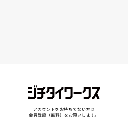
アカウントをお持ちでない方は
会員登録（無料）
をお願いします。