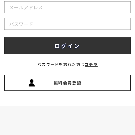
パスワードを忘れた方は
コチラ
無料会員登録