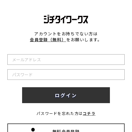
アカウントをお持ちでない方は
会員登録（無料）
をお願いします。
パスワードを忘れた方は
コチラ
無料会員登録