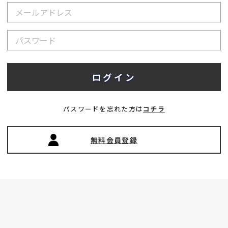
パスワードを忘れた方は
コチラ
無料会員登録