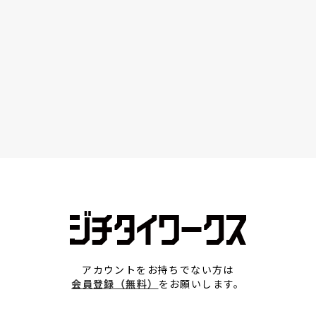
アカウントをお持ちでない方は
会員登録（無料）
をお願いします。