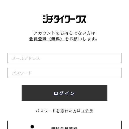
アカウントをお持ちでない方は
会員登録（無料）
をお願いします。
パスワードを忘れた方は
コチラ
無料会員登録