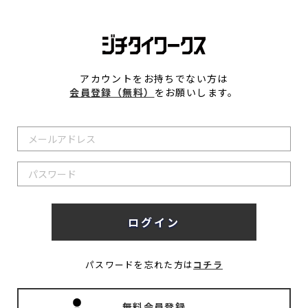
アカウントをお持ちでない方は
会員登録（無料）
をお願いします。
パスワードを忘れた方は
コチラ
無料会員登録