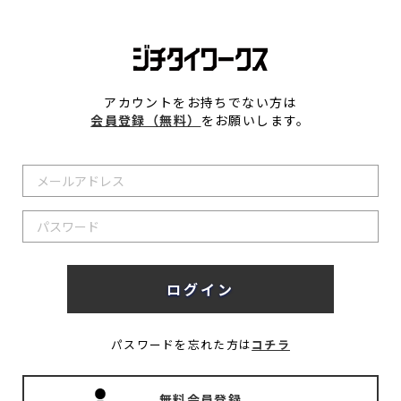
アカウントをお持ちでない方は
会員登録（無料）
をお願いします。
パスワードを忘れた方は
コチラ
無料会員登録