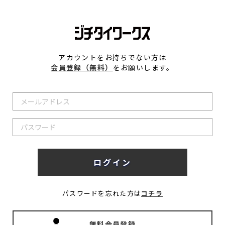
アカウントをお持ちでない方は
会員登録（無料）
をお願いします。
パスワードを忘れた方は
コチラ
無料会員登録