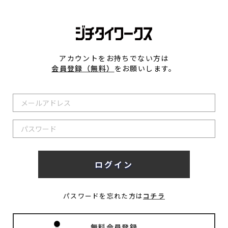
アカウントをお持ちでない方は
会員登録（無料）
をお願いします。
パスワードを忘れた方は
コチラ
無料会員登録