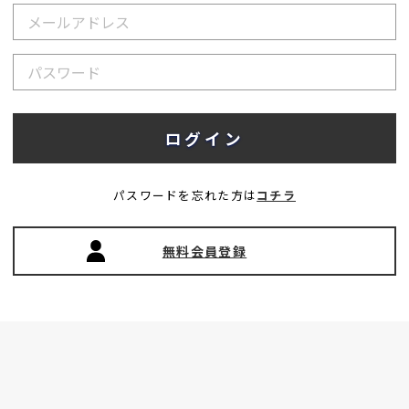
パスワードを忘れた方は
コチラ
無料会員登録