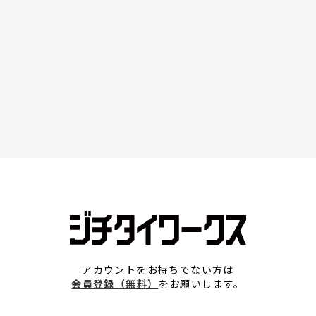
アカウントをお持ちでない方は
会員登録（無料）
をお願いします。