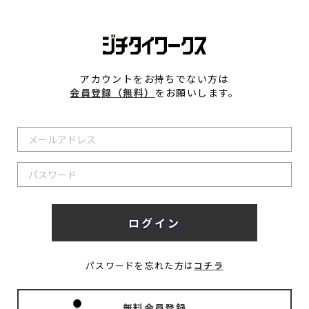
アカウントをお持ちでない方は
会員登録（無料）
をお願いします。
パスワードを忘れた方は
コチラ
無料会員登録