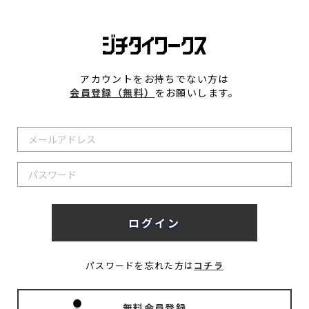
アカウントをお持ちでない方は
会員登録（無料）
をお願いします。
パスワードを忘れた方は
コチラ
無料会員登録