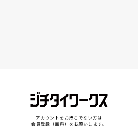
アカウントをお持ちでない方は
会員登録（無料）
をお願いします。