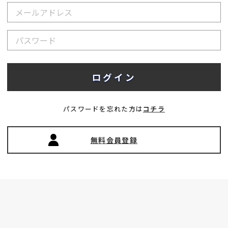
パスワードを忘れた方は
コチラ
無料会員登録