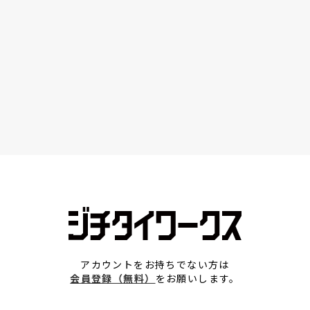
アカウントをお持ちでない方は
会員登録（無料）
をお願いします。