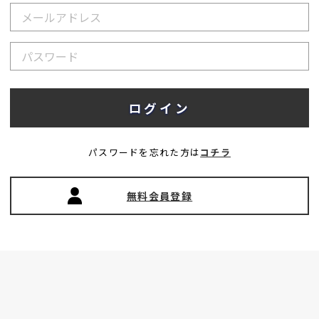
パスワードを忘れた方は
コチラ
無料会員登録