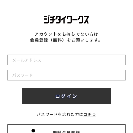
アカウントをお持ちでない方は
会員登録（無料）
をお願いします。
パスワードを忘れた方は
コチラ
無料会員登録