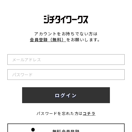
アカウントをお持ちでない方は
会員登録（無料）
をお願いします。
パスワードを忘れた方は
コチラ
無料会員登録