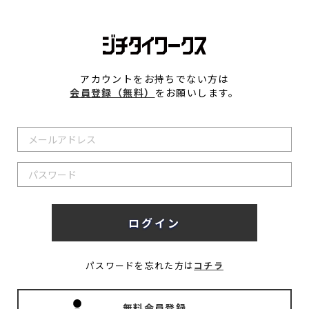
アカウントをお持ちでない方は
会員登録（無料）
をお願いします。
パスワードを忘れた方は
コチラ
無料会員登録