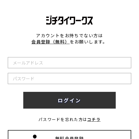
アカウントをお持ちでない方は
会員登録（無料）
をお願いします。
パスワードを忘れた方は
コチラ
無料会員登録