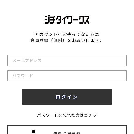
アカウントをお持ちでない方は
会員登録（無料）
をお願いします。
パスワードを忘れた方は
コチラ
無料会員登録