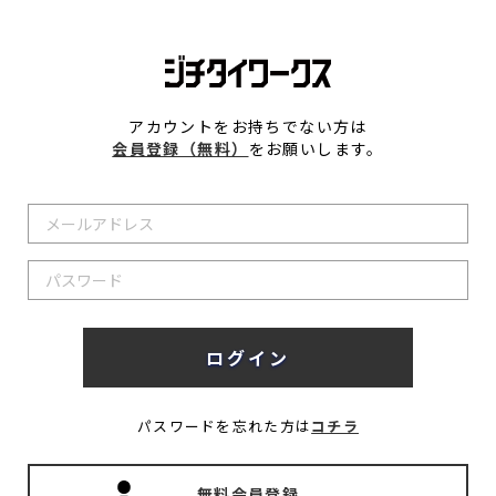
アカウントをお持ちでない方は
会員登録（無料）
をお願いします。
パスワードを忘れた方は
コチラ
無料会員登録