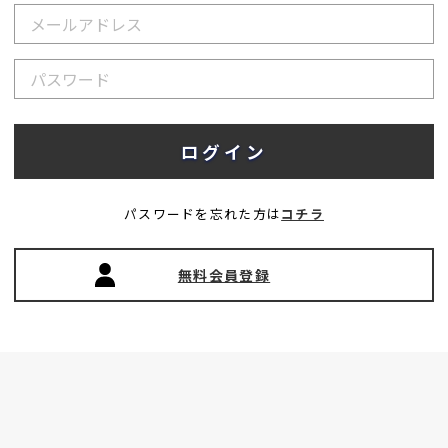
パスワードを忘れた方は
コチラ
無料会員登録