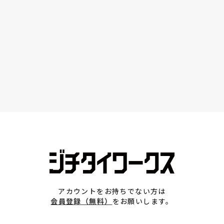
アカウントをお持ちでない方は
会員登録（無料）
をお願いします。