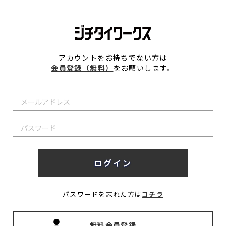
アカウントをお持ちでない方は
会員登録（無料）
をお願いします。
パスワードを忘れた方は
コチラ
無料会員登録