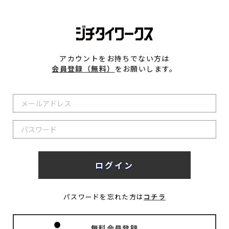
アカウントをお持ちでない方は
会員登録（無料）
をお願いします。
パスワードを忘れた方は
コチラ
無料会員登録