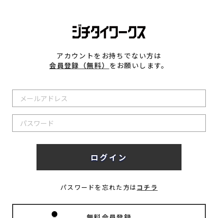
アカウントをお持ちでない方は
会員登録（無料）
をお願いします。
パスワードを忘れた方は
コチラ
無料会員登録