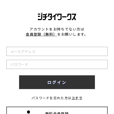
アカウントをお持ちでない方は
会員登録（無料）
をお願いします。
パスワードを忘れた方は
コチラ
無料会員登録