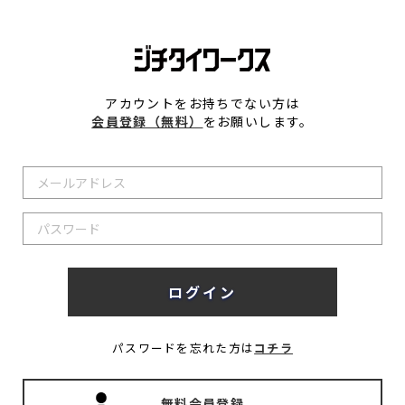
アカウントをお持ちでない方は
会員登録（無料）
をお願いします。
パスワードを忘れた方は
コチラ
無料会員登録