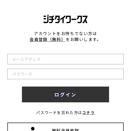
アカウントをお持ちでない方は
会員登録（無料）
をお願いします。
パスワードを忘れた方は
コチラ
無料会員登録