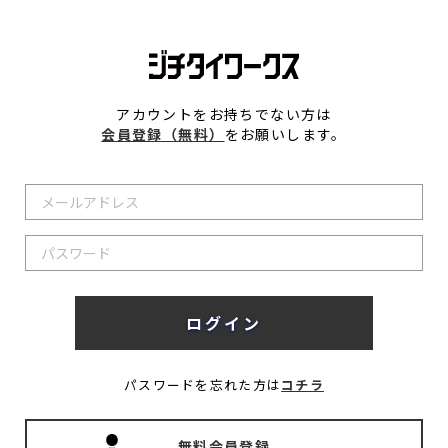
アカウントをお持ちでない方は
会員登録（無料）
をお願いします。
パスワードを忘れた方は
コチラ
無料会員登録