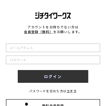
アカウントをお持ちでない方は
会員登録（無料）
をお願いします。
パスワードを忘れた方は
コチラ
無料会員登録