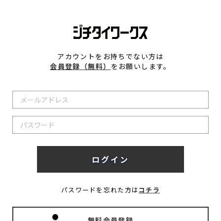
アカウントをお持ちでない方は
会員登録（無料）
をお願いします。
パスワードを忘れた方は
コチラ
無料会員登録