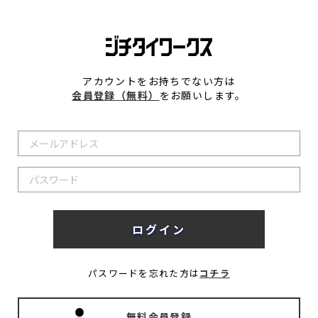
アカウントをお持ちでない方は
会員登録（無料）
をお願いします。
パスワードを忘れた方は
コチラ
無料会員登録