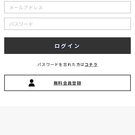
パスワードを忘れた方は
コチラ
無料会員登録