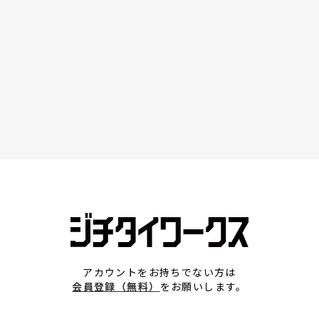
アカウントをお持ちでない方は
会員登録（無料）
をお願いします。