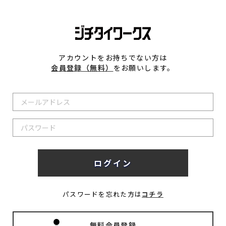
アカウントをお持ちでない方は
会員登録（無料）
をお願いします。
パスワードを忘れた方は
コチラ
無料会員登録