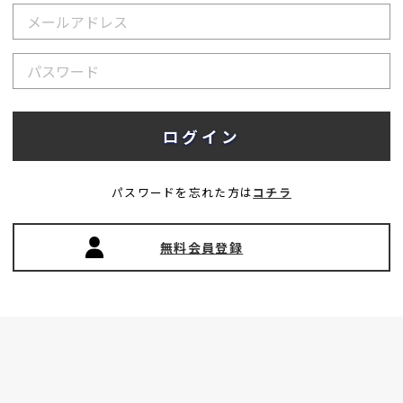
パスワードを忘れた方は
コチラ
無料会員登録