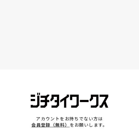
アカウントをお持ちでない方は
会員登録（無料）
をお願いします。