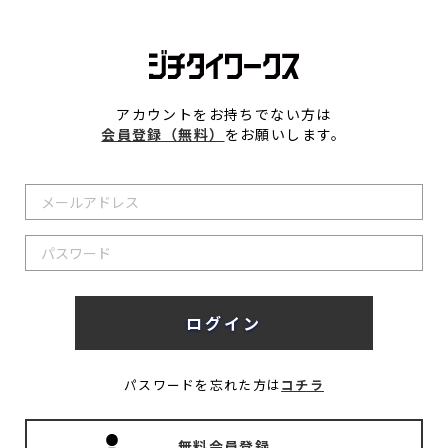
アカウントをお持ちでない方は
会員登録（無料）
をお願いします。
パスワードを忘れた方は
コチラ
無料会員登録