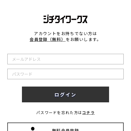
アカウントをお持ちでない方は
会員登録（無料）
をお願いします。
パスワードを忘れた方は
コチラ
無料会員登録