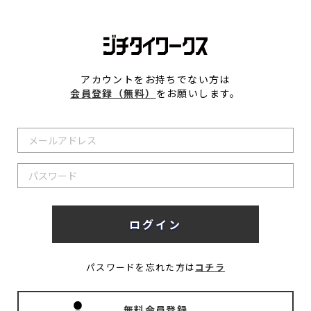
アカウントをお持ちでない方は
会員登録（無料）
をお願いします。
パスワードを忘れた方は
コチラ
無料会員登録