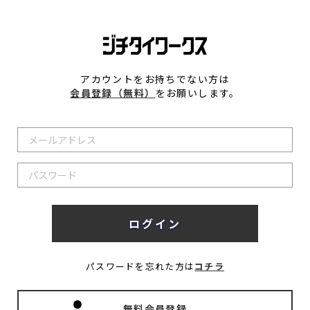
アカウントをお持ちでない方は
会員登録（無料）
をお願いします。
パスワードを忘れた方は
コチラ
無料会員登録