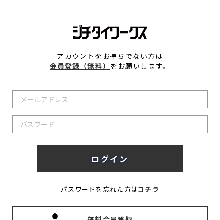
アカウントをお持ちでない方は
会員登録（無料）
をお願いします。
パスワードを忘れた方は
コチラ
無料会員登録