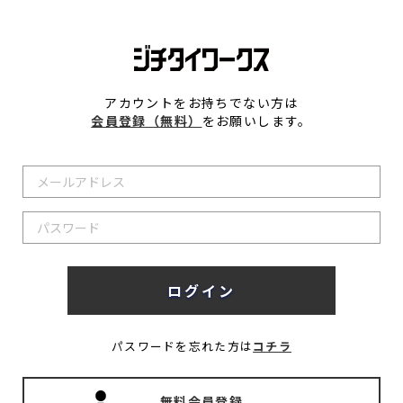
アカウントをお持ちでない方は
会員登録（無料）
をお願いします。
パスワードを忘れた方は
コチラ
無料会員登録