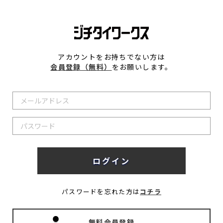
アカウントをお持ちでない方は
会員登録（無料）
をお願いします。
パスワードを忘れた方は
コチラ
無料会員登録