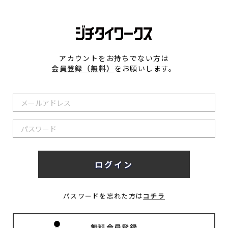
アカウントをお持ちでない方は
会員登録（無料）
をお願いします。
パスワードを忘れた方は
コチラ
無料会員登録