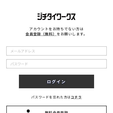
アカウントをお持ちでない方は
会員登録（無料）
をお願いします。
パスワードを忘れた方は
コチラ
無料会員登録