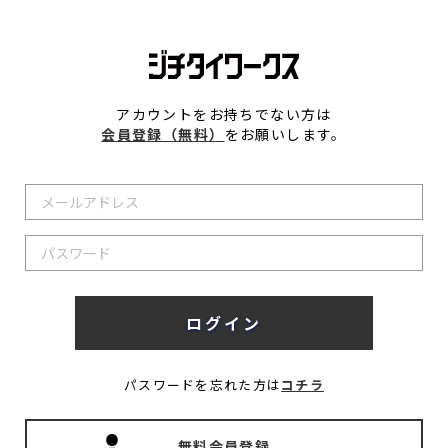
アカウントをお持ちでない方は
会員登録（無料）
をお願いします。
パスワードを忘れた方は
コチラ
無料会員登録