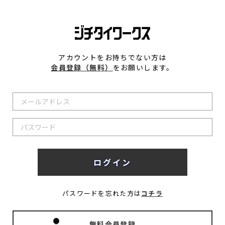
アカウントをお持ちでない方は
会員登録（無料）
をお願いします。
パスワードを忘れた方は
コチラ
無料会員登録