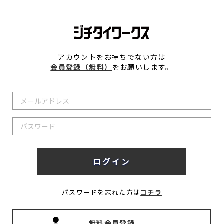
アカウントをお持ちでない方は
会員登録（無料）
をお願いします。
パスワードを忘れた方は
コチラ
無料会員登録