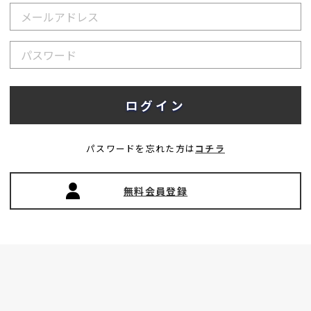
パスワードを忘れた方は
コチラ
無料会員登録