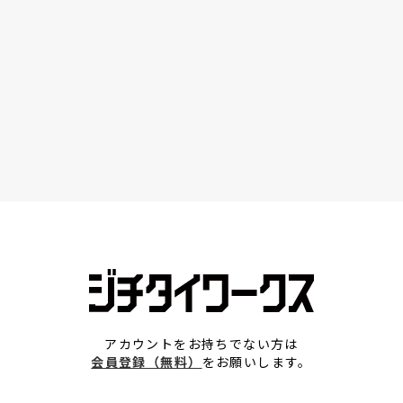
アカウントをお持ちでない方は
会員登録（無料）
をお願いします。