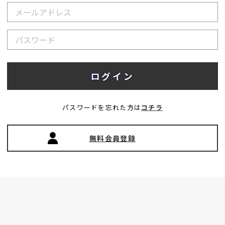
パスワードを忘れた方は
コチラ
無料会員登録