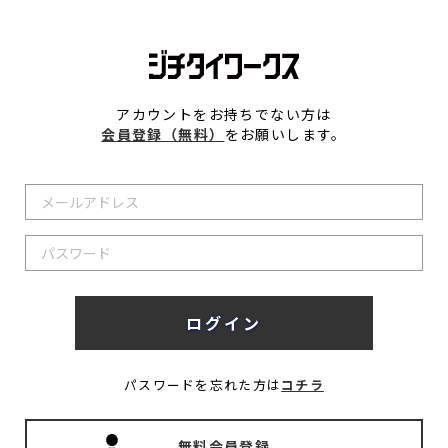
アカウントをお持ちでない方は
会員登録（無料）
をお願いします。
パスワードを忘れた方は
コチラ
無料会員登録