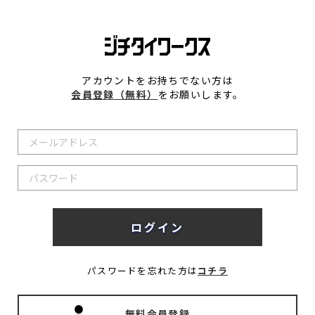
アカウントをお持ちでない方は
会員登録（無料）
をお願いします。
パスワードを忘れた方は
コチラ
無料会員登録