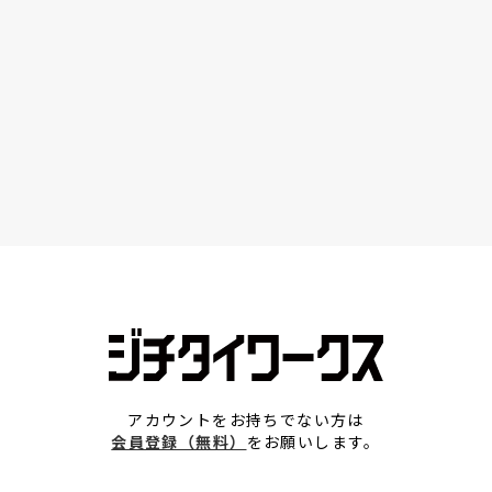
アカウントをお持ちでない方は
会員登録（無料）
をお願いします。