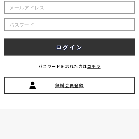
パスワードを忘れた方は
コチラ
無料会員登録